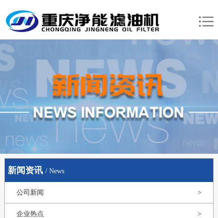
新闻资讯
/ News
公司新闻
>
企业热点
>