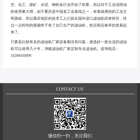
空、化工、煤矿、水泥、钢铁各行业开始了积累，所以对于工业润滑油
的使用量大增，由于重庆是中国老工业基地之一，有着雄厚的的工业文
明基础，所以重庆地区的技术工人们就从国外进口滤油机回来研究，经
过一点时间的摸索终于有了自己生产的滤油机，然后雨后春笋的发展起
来了。
只要是比较有名的滤油机厂家设备都没有问题，挑选好一套合适的滤油
机可以使用几十年，净能
滤油机厂家
定制专业滤油机。咨询电话：
18290450099
CONTACT US
微信扫一扫，关注我们