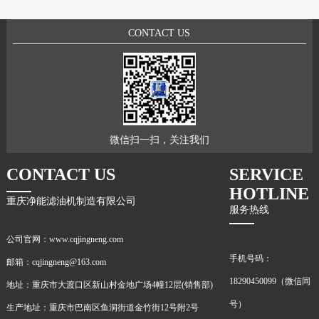
CONTACT US
微信扫一扫，关注我们
CONTACT US
SERVICE
HOTLINE
重庆净能滤油机制造有限公司
服务热线
公司官网：www.cqjingneng.com
手机号码：
邮箱：cqjingneng@163.com
18290450099（微信同
地址：重庆市大渡口区新山村金地广场4幢12层(销售部)
号）
生产地址：重庆市巴南区鱼洞街道金竹街12号附2号