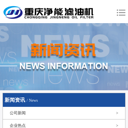
新闻资讯
/ News
公司新闻
>
企业热点
>